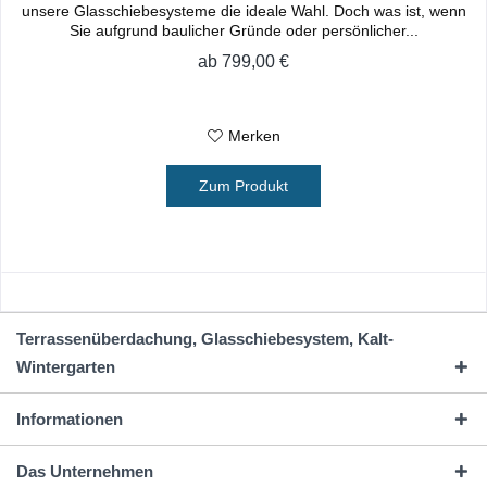
unsere Glasschiebesysteme die ideale Wahl. Doch was ist, wenn
Sie aufgrund baulicher Gründe oder persönlicher...
ab 799,00 €
Merken
Zum Produkt
Terrassenüberdachung, Glasschiebesystem, Kalt-
Wintergarten
Informationen
Das Unternehmen