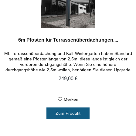
6m Pfosten für Terrassenüberdachungen,...
ML-Terrassenüberdachung und Kalt-Wintergarten haben Standard
gemäß eine Pfostenlänge von 2,5m. diese länge ist gleich der
vorderen durchgangshöhe. Wenn Sie eine höhere
durchgangshöhe wie 2,5m wollen, benötigen Sie diesen Upgrade
Artikel....
249,00 €
Merken
Zum Produkt