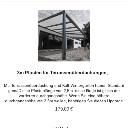
3m Pfosten für Terrassenüberdachungen,...
ML-Terrassenüberdachung und Kalt-Wintergarten haben Standard
gemäß eine Pfostenlänge von 2,5m. diese länge ist gleich der
vorderen durchgangshöhe. Wenn Sie eine höhere
durchgangshöhe wie 2,5m wollen, benötigen Sie diesen Upgrade
Artikel....
179,00 €