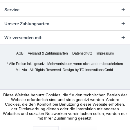
Service
Unsere Zahlungsarten
Wir versenden mit:
AGB
Versand & Zahlungsarten
Datenschutz
Impressum
* Alle Preise inkl. gesetzl. Mehrwertsteuer, wenn nicht anders beschrieben
ML-Alu - All Rights Reserved. Design by
TC-Innovations GmbH
Diese Website benutzt Cookies, die für den technischen Betrieb der
Website erforderlich sind und stets gesetzt werden. Andere
Cookies, die den Komfort bei Benutzung dieser Website erhöhen,
der Direktwerbung dienen oder die Interaktion mit anderen
Websites und sozialen Netzwerken vereinfachen sollen, werden nur
mit Ihrer Zustimmung gesetzt.