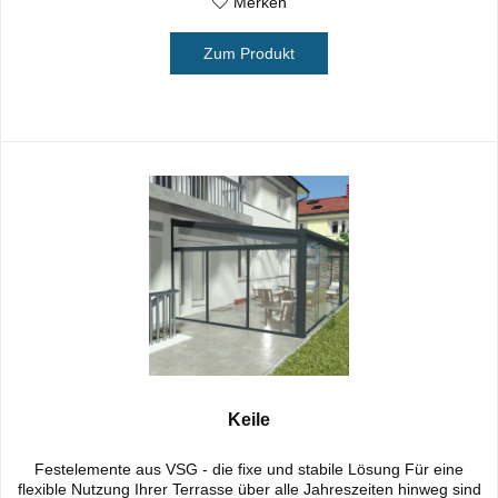
Merken
Zum Produkt
Keile
Festelemente aus VSG - die fixe und stabile Lösung Für eine
flexible Nutzung Ihrer Terrasse über alle Jahreszeiten hinweg sind