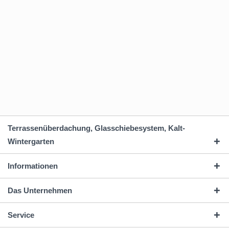
Terrassenüberdachung, Glasschiebesystem, Kalt-
Wintergarten
Informationen
Das Unternehmen
Service