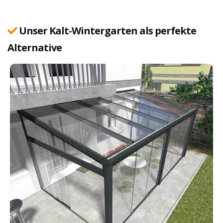
Unser Kalt-Wintergarten als perfekte
Alternative