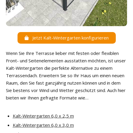
Jetzt Kalt-Wintergarten konfigurieren
Wenn Sie Ihre Terrasse lieber mit festen oder flexiblen
Front- und Seitenelementen ausstatten möchten, ist unser
Kalt-Wintergarten die perfekte Alternative zu einem
Terrassendach. Erweitern Sie so Ihr Haus um einen neuen
Raum, den Sie fast ganzjährig nutzen können und in dem
Sie bestens vor Wind und Wetter geschützt sind. Auch hier
bieten wir Ihnen gefragte Formate wie
…
Kalt-Wintergarten 6,0 x 2,5 m
Kalt-Wintergarten 6,0 x 3,0 m