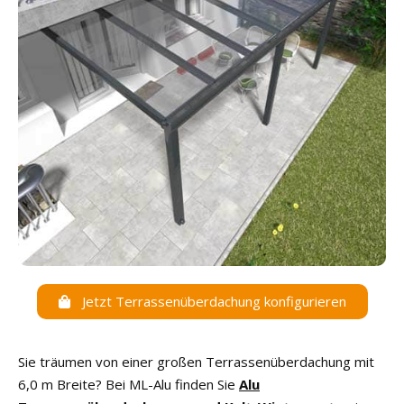
Jetzt Terrassenüberdachung konfigurieren
Sie träumen von einer großen Terrassenüberdachung mit
6,0 m Breite? Bei ML-Alu finden Sie
Alu