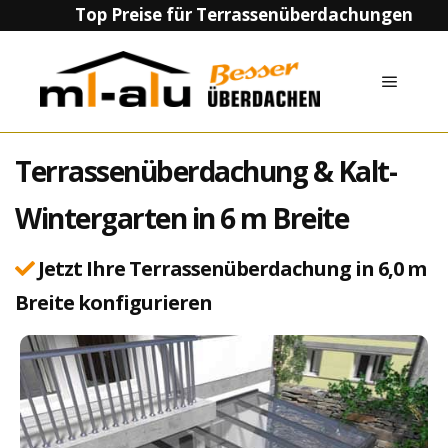
Top Preise für Terrassenüberdachungen
Terrassenüberdachung & Kalt-
Wintergarten in 6 m Breite
Jetzt Ihre Terrassenüberdachung in 6,0 m
Breite konfigurieren