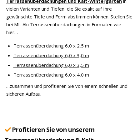
Terrassenüberdachungen und Kalt-Wintergarten
in
vielen Varianten und Tiefen, die Sie exakt auf Ihre
gewünschte Tiefe und Form abstimmen können. Stellen Sie
bei ML-Alu Terrassenüberdachungen in Formaten wie
hier…
Terrassenüberdachung 6,0 x 2,5 m
Terrassenüberdachung 6,0 x 3,0 m
Terrassenüberdachung 6,0 x 3,5 m
Terrassenüberdachung 6,0 x 4,0 m
…zusammen und profitieren Sie von einem schnellen und
sicheren Aufbau.
Profitieren Sie von unserem