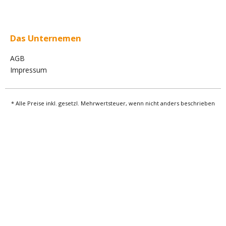
Das Unternemen
AGB
Impressum
* Alle Preise inkl. gesetzl. Mehrwertsteuer, wenn nicht anders beschrieben