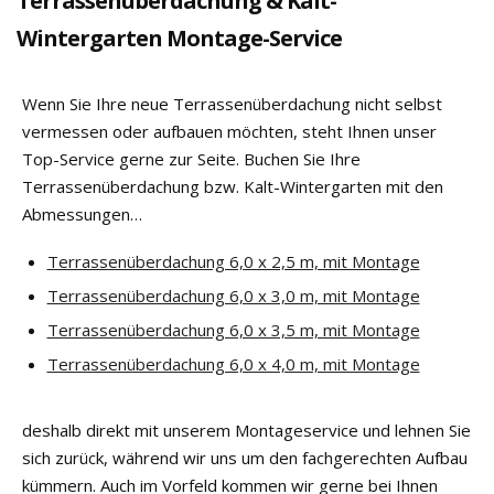
Terrassenüberdachung & Kalt-
Wintergarten Montage-Service
Wenn Sie Ihre neue Terrassenüberdachung nicht selbst
vermessen oder aufbauen möchten, steht Ihnen unser
Top-Service gerne zur Seite. Buchen Sie Ihre
Terrassenüberdachung bzw. Kalt-Wintergarten mit den
Abmessungen…
Terrassenüberdachung 6,0 x 2,5 m, mit Montage
Terrassenüberdachung 6,0 x 3,0 m, mit Montage
Terrassenüberdachung 6,0 x 3,5 m, mit Montage
Terrassenüberdachung 6,0 x 4,0 m, mit Montage
deshalb direkt mit unserem Montageservice und lehnen Sie
sich zurück, während wir uns um den fachgerechten Aufbau
kümmern. Auch im Vorfeld kommen wir gerne bei Ihnen