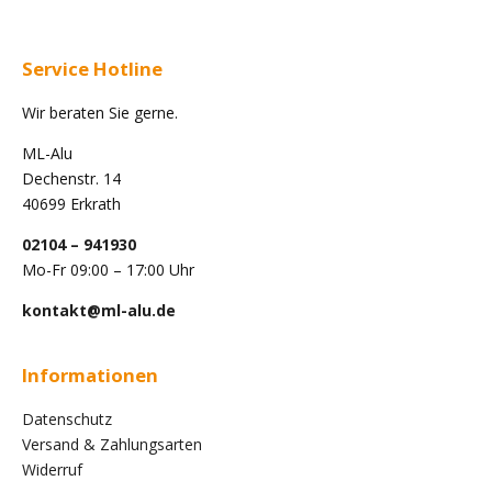
Service Hotline
Wir beraten Sie gerne.
ML-Alu
Dechenstr. 14
40699 Erkrath
02104 – 941930
Mo-Fr 09:00 – 17:00 Uhr
kontakt@ml-alu.de
Informationen
Datenschutz
Versand & Zahlungsarten
Widerruf