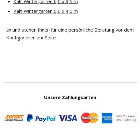
Kalt-Wintergarten 6,0 x 3,5 m
Kalt-Wintergarten 6,0 x 4,0 m
an und stehen Ihnen für eine persönliche Beratung vor dem
Konfigurieren zur Seite.
Unsere Zahlungsarten