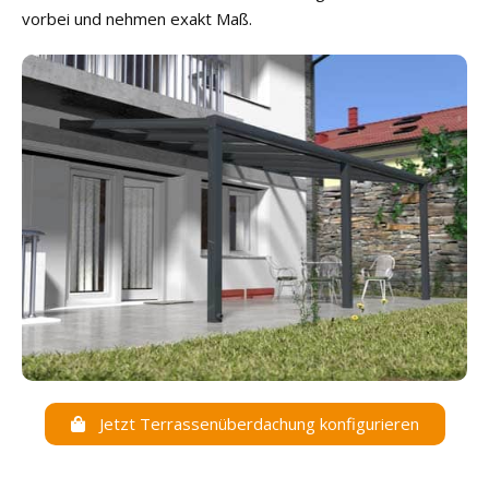
vorbei und nehmen exakt Maß.
Jetzt Terrassenüberdachung konfigurieren